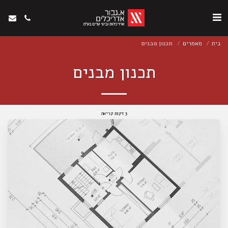
בית
מאמרים
תכנון מבנים
תכנון מבנים
3 דקות קריאה