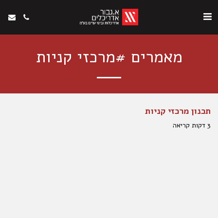
מאמרים #מרכזי קניות
תכנון מרכזי קניות
3 דקות קריאה